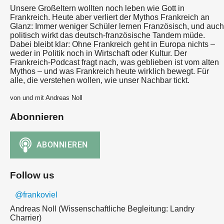
Unsere Großeltern wollten noch leben wie Gott in
Frankreich. Heute aber verliert der Mythos Frankreich an
Glanz: Immer weniger Schüler lernen Französisch, und auch
politisch wirkt das deutsch-französische Tandem müde.
Dabei bleibt klar: Ohne Frankreich geht in Europa nichts –
weder in Politik noch in Wirtschaft oder Kultur. Der
Frankreich-Podcast fragt nach, was geblieben ist vom alten
Mythos – und was Frankreich heute wirklich bewegt. Für
alle, die verstehen wollen, wie unser Nachbar tickt.
von und mit Andreas Noll
Abonnieren
Follow us
@frankoviel
Andreas Noll (Wissenschaftliche Begleitung: Landry
Charrier)